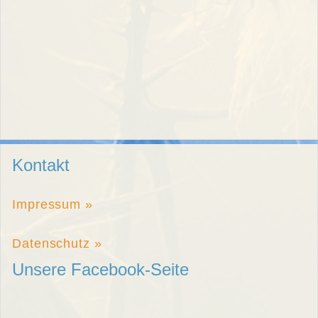
Kontakt
Impressum »
Datenschutz »
Unsere Facebook-Seite