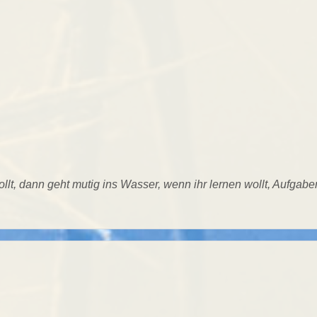
lt, dann geht mutig ins Wasser, wenn ihr lernen wollt, Aufgabe