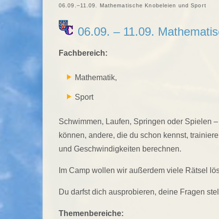
06.09.–11.09. Mathematische Knobeleien und Sport
06.09. – 11.09. Mathematis
Fachbereich:
Mathematik,
Sport
Schwimmen, Laufen, Springen oder Spielen – zu
können, andere, die du schon kennst, trainie
und Geschwindigkeiten berechnen.
Im Camp wollen wir außerdem viele Rätsel lös
Du darfst dich ausprobieren, deine Fragen s
Themenbereiche: