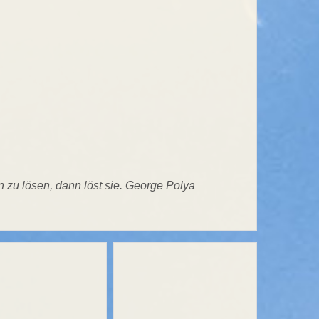
n zu lösen, dann löst sie. George Polya