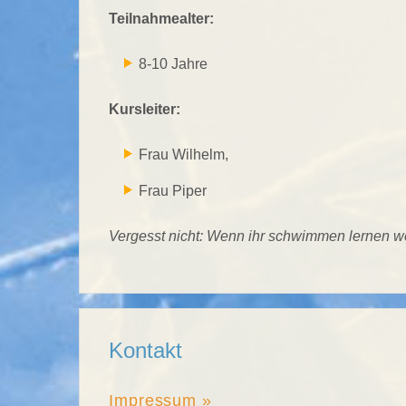
Teilnahmealter:
8-10 Jahre
Kursleiter:
Frau Wilhelm,
Frau Piper
Vergesst nicht: Wenn ihr schwimmen lernen wol
Kontakt
Impressum »