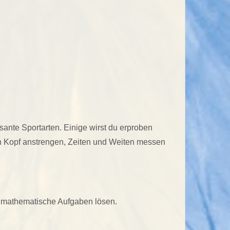
sante Sportarten. Einige wirst du erproben
en Kopf anstrengen, Zeiten und Weiten messen
e mathematische Aufgaben lösen.