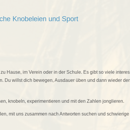
che Knobeleien und Sport
 Hause, im Verein oder in der Schule. Es gibt so viele interes
ren. Du willst dich bewegen, Ausdauer üben und dann wieder d
en, knobeln, experimentieren und mit den Zahlen jonglieren.
tellen, mit uns zusammen nach Antworten suchen und schwierig