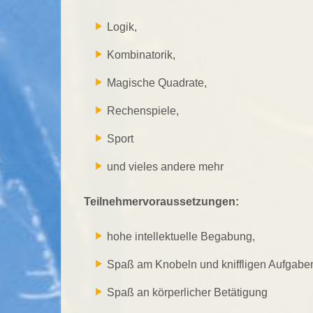
Logik,
Kombinatorik,
Magische Quadrate,
Rechenspiele,
Sport
und vieles andere mehr
Teilnehmervoraussetzungen:
hohe intellektuelle Begabung,
Spaß am Knobeln und kniffligen Aufgabe
Spaß an körperlicher Betätigung