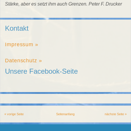
Stärke, aber es setzt ihm auch Grenzen. Peter F. Drucker
Kontakt
Impressum »
Datenschutz »
Unsere Facebook-Seite
« vorige Seite
Seitenanfang
nächste Seite »