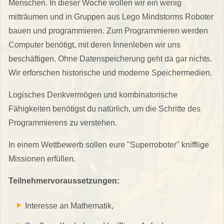
Menschen. In dieser Woche wollen wir ein wenig
mitträumen und in Gruppen aus Lego Mindstorms Roboter
bauen und programmieren. Zum Programmieren werden
Computer benötigt, mit deren Innenleben wir uns
beschäftigen. Ohne Datenspeicherung geht da gar nichts.
Wir erforschen historische und moderne Speichermedien.
Logisches Denkvermögen und kombinatorische
Fähigkeiten benötigst du natürlich, um die Schritte des
Programmierens zu verstehen.
In einem Wettbewerb sollen eure "Superroboter" knifflige
Missionen erfüllen.
Teilnehmervoraussetzungen:
Interesse an Mathematik,