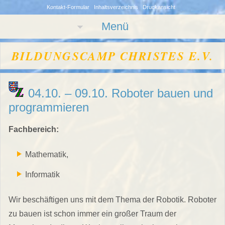
Kontakt-Formular
Inhaltsverzeichnis
Druckansicht
Menü
BILDUNGSCAMP CHRISTES E.V.
04.10. – 09.10. Roboter bauen und
programmieren
Fachbereich:
Mathematik,
Informatik
Wir beschäftigen uns mit dem Thema der Robotik. Roboter
zu bauen ist schon immer ein großer Traum der