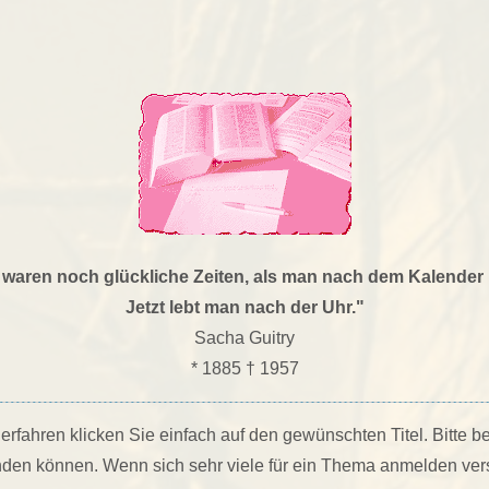
waren noch glückliche Zeiten, als man nach dem Kalender 
Jetzt lebt man nach der Uhr."
Sacha Guitry
* 1885 † 1957
fahren klicken Sie einfach auf den gewünschten Titel. Bitte b
den können. Wenn sich sehr viele für ein Thema anmelden vers