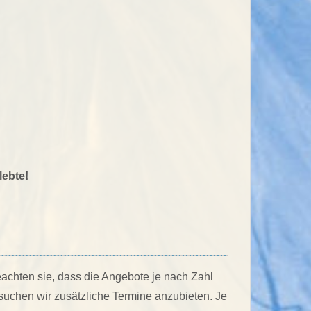
lebte!
eachten sie, dass die Angebote je nach Zahl
uchen wir zusätzliche Termine anzubieten. Je