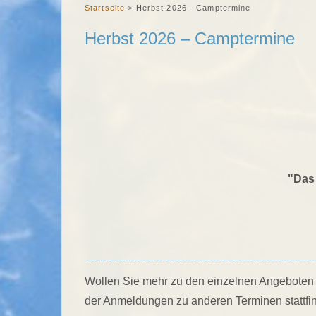
Startseite
>
Herbst 2026 - Camptermine
Herbst 2026 – Camptermine
"Das 
Wollen Sie mehr zu den einzelnen Angeboten er
der Anmeldungen zu anderen Terminen stattfin